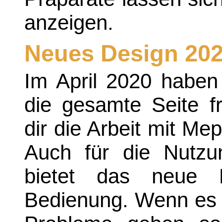
anzeigen.
Neues Design 20
Im April 2020 haben
die gesamte Seite fr
dir die Arbeit mit Mep
Auch für die Nutz
bietet das neue D
Bedienung. Wenn es 