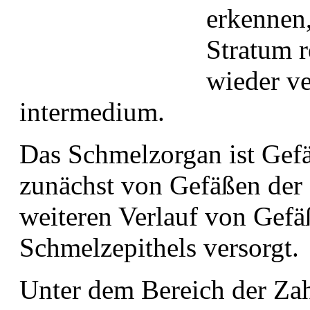
erkennen,
Stratum r
wieder ve
intermedium.
Das Schmelzorgan ist Gefä
zunächst von Gefäßen der 
weiteren Verlauf von Gefä
Schmelzepithels versorgt.
Unter dem Bereich der Zah