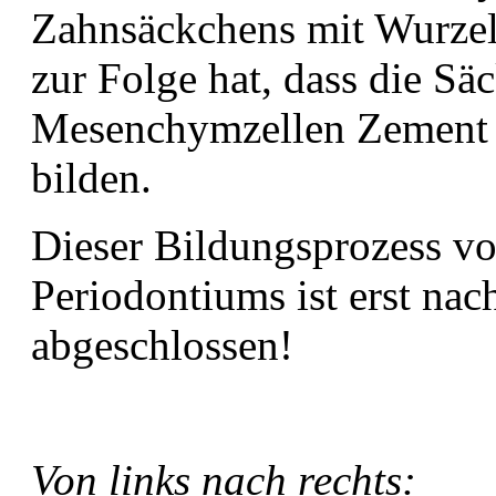
Zahnsäckchens mit Wurzel
zur Folge hat, dass die Sä
Mesenchymzellen Zement
bilden.
Dieser Bildungsprozess vo
Periodontiums ist erst nac
abgeschlossen!
Von links nach rechts: