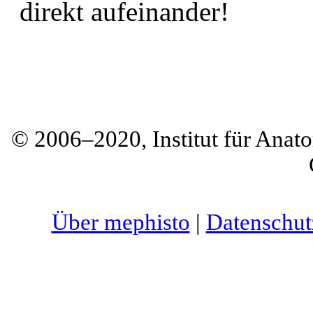
direkt aufeinander!
© 2006–2020, Institut für Anato
Über mephisto
|
Datenschut