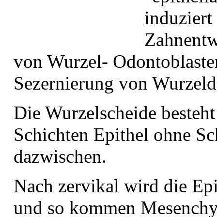
induziert
Zahnentw
von Wurzel- Odontoblaste
Sezernierung von Wurzeld
Die Wurzelscheide besteht 
Schichten Epithel ohne S
dazwischen.
Nach zervikal wird die Epi
und so kommen Mesenchy