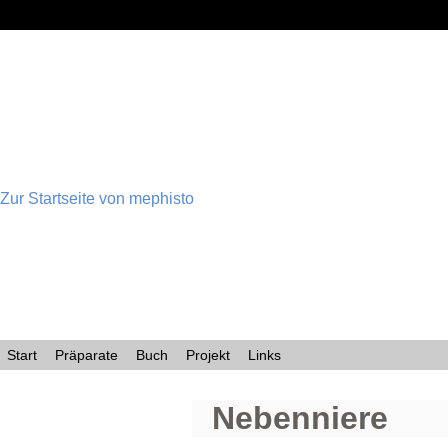
Zur Startseite von mephisto
Start
Präparate
Buch
Projekt
Links
Nebenniere