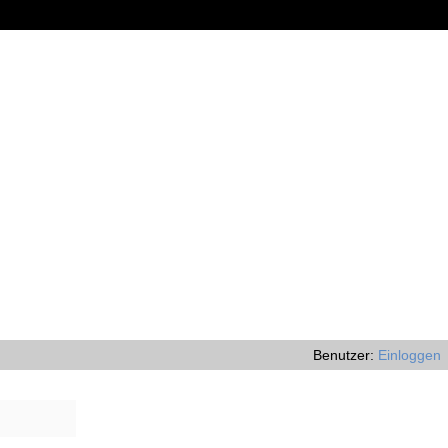
Benutzer:
Einloggen