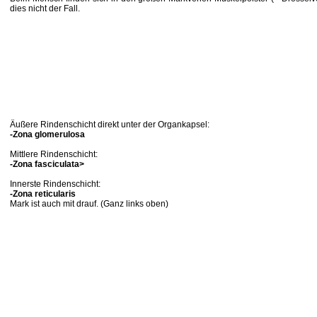
dies nicht der Fall.
Äußere Rindenschicht direkt unter der Organkapsel:
-Zona glomerulosa
Mittlere Rindenschicht:
-Zona fasciculata>
Innerste Rindenschicht:
-Zona reticularis
Mark ist auch mit drauf. (Ganz links oben)