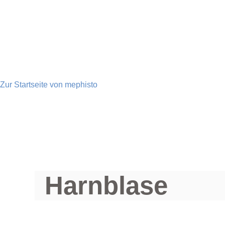
Zur Startseite von mephisto
Harnblase