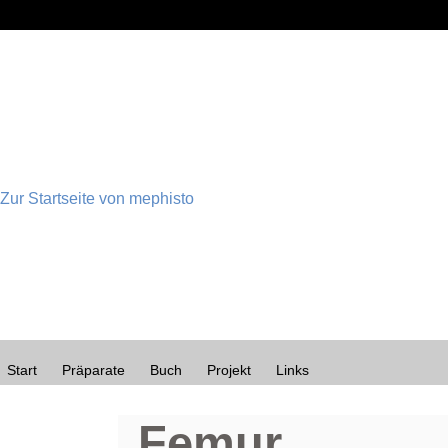
Zur Startseite von mephisto
Start
Präparate
Buch
Projekt
Links
Femur