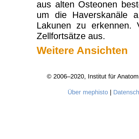
aus alten Osteonen best
um die Haverskanäle an
Lakunen zu erkennen. 
Zellfortsätze aus.
Weitere Ansichten
© 2006–2020, Institut für Anatomi
Über mephisto
|
Datensch